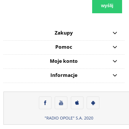
wyślij
Zakupy
Pomoc
Moje konto
Informacje
"RADIO OPOLE" S.A. 2020